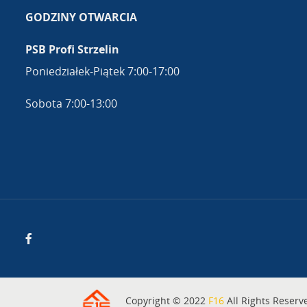
GODZINY OTWARCIA
PSB Profi Strzelin
Poniedziałek-Piątek 7:00-17:00
Sobota 7:00-13:00
Copyright © 2022
F16
All Rights Reserv