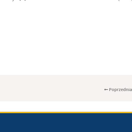
Poprzednia