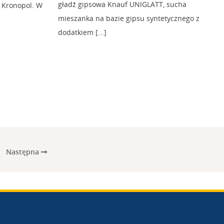
gładź gipsowa Knauf UNIGLATT, sucha
 Kronopol. W
mieszanka na bazie gipsu syntetycznego z
dodatkiem [...]
Następna