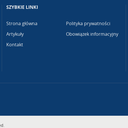
SZYBKIE LINKI
Strona główna
Polityka prywatności
Artykuły
Obowiązek informacyjny
Kontakt
ed.