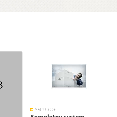
MAJ 19 2009
Kompletny system