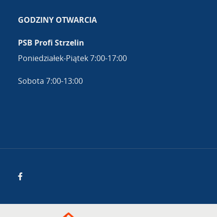
GODZINY OTWARCIA
PSB Profi Strzelin
Poniedziałek-Piątek 7:00-17:00
Sobota 7:00-13:00