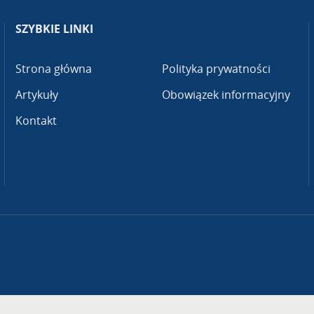
SZYBKIE LINKI
Strona główna
Polityka prywatności
Artykuły
Obowiązek informacyjny
Kontakt