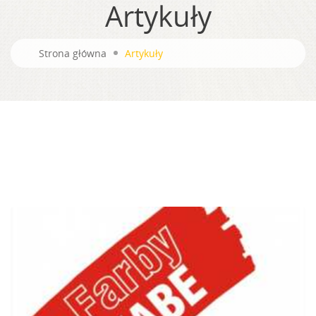
Artykuły
Strona główna
Artykuły