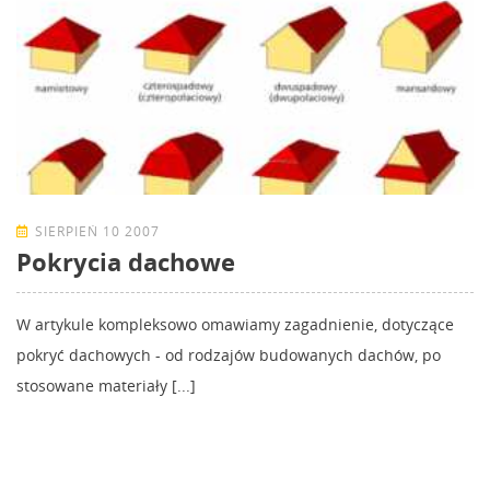
SIERPIEŃ 10 2007
Pokrycia dachowe
W artykule kompleksowo omawiamy zagadnienie, dotyczące
pokryć dachowych - od rodzajów budowanych dachów, po
stosowane materiały [...]