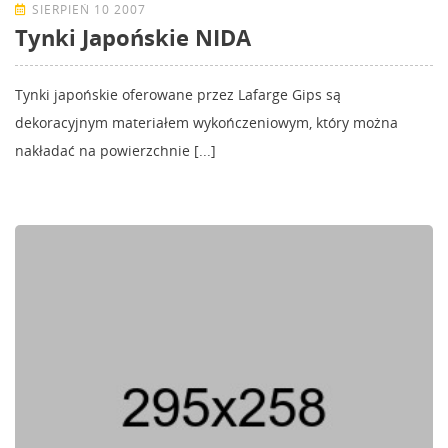
SIERPIEŃ 10 2007
Tynki Japońskie NIDA
Tynki japońskie oferowane przez Lafarge Gips są
dekoracyjnym materiałem wykończeniowym, który można
nakładać na powierzchnie [...]