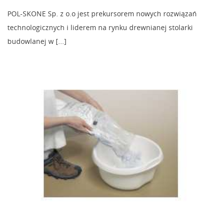
POL-SKONE Sp. z o.o jest prekursorem nowych rozwiązań
technologicznych i liderem na rynku drewnianej stolarki
budowlanej w [...]