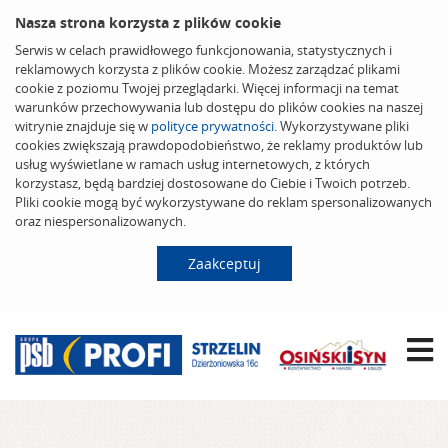
Nasza strona korzysta z plików cookie
Serwis w celach prawidłowego funkcjonowania, statystycznych i
reklamowych korzysta z plików cookie. Możesz zarządzać plikami
cookie z poziomu Twojej przeglądarki. Więcej informacji na temat
warunków przechowywania lub dostępu do plików cookies na naszej
witrynie znajduje się w
polityce prywatności
. Wykorzystywane pliki
cookies zwiększają prawdopodobieństwo, że reklamy produktów lub
usług wyświetlane w ramach usług internetowych, z których
korzystasz, będą bardziej dostosowane do Ciebie i Twoich potrzeb.
Pliki cookie mogą być wykorzystywane do reklam spersonalizowanych
oraz niespersonalizowanych.
Zaakceptuj