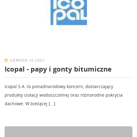
SIERPIEŃ 10 2007
Icopal - papy i gonty bitumiczne
Icopal S.A. to ponadnarodowy koncern, dostarczający
produkty izolacji wodoszczelnej oraz różnorodne pokrycia
dachowe. W bieżącej [...]