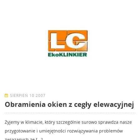
SIERPIEŃ 10 2007
Obramienia okien z cegły elewacyjnej
Żyjemy w klimacie, który szczególnie surowo sprawdza nasze
przygotowanie i umiejętności rozwiązywania problemów
związanych ze [...]