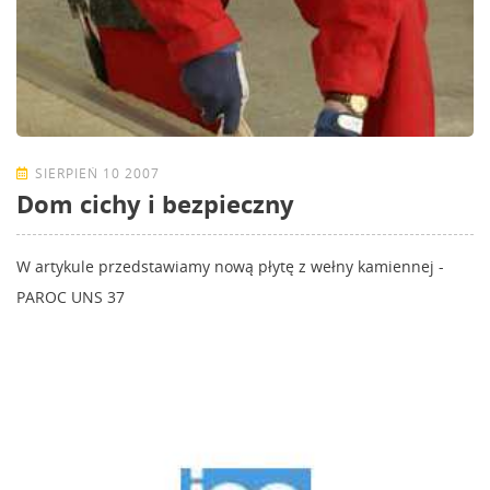
SIERPIEŃ 10 2007
Dom cichy i bezpieczny
W artykule przedstawiamy nową płytę z wełny kamiennej -
PAROC UNS 37