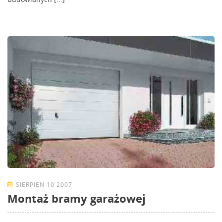
SIERPIEŃ 10 2007
Montaż bramy garażowej