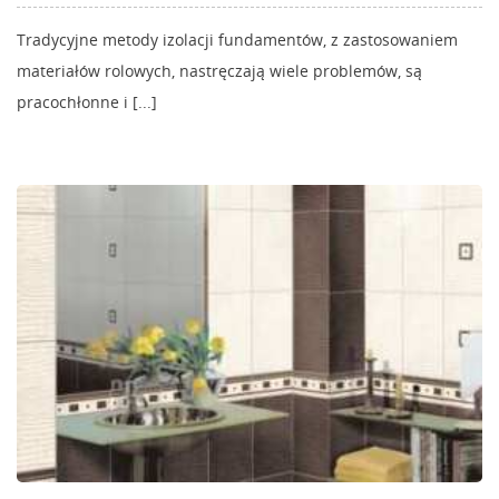
Tradycyjne metody izolacji fundamentów, z zastosowaniem
materiałów rolowych, nastręczają wiele problemów, są
pracochłonne i [...]