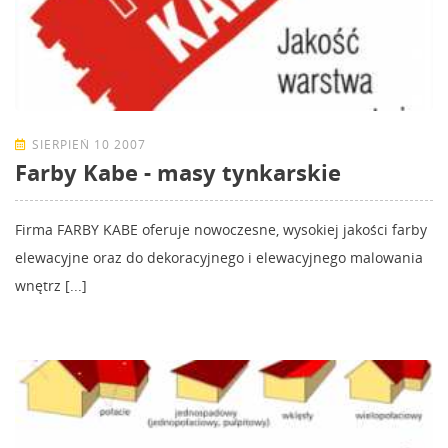
SIERPIEŃ 10 2007
Farby Kabe - masy tynkarskie
Firma FARBY KABE oferuje nowoczesne, wysokiej jakości farby
elewacyjne oraz do dekoracyjnego i elewacyjnego malowania
wnętrz [...]