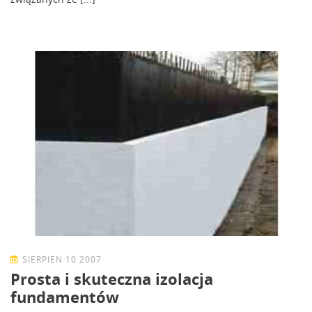
SIERPIEŃ 10 2007
Prosta i skuteczna izolacja
fundamentów