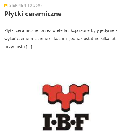
SIERPIEŃ 10 2007
Płytki ceramiczne
Płytki ceramiczne, przez wiele lat, kojarzone były jedynie z
wykończeniem łazienek i kuchni. Jednak ostatnie kilka lat
przyniosło [...]