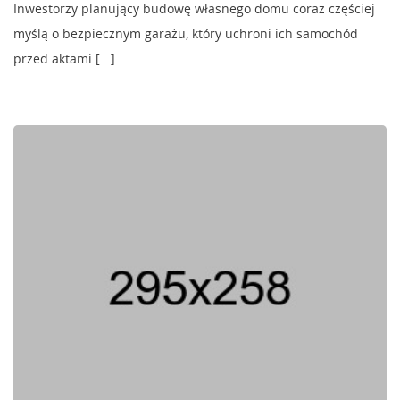
Inwestorzy planujący budowę własnego domu coraz częściej
myślą o bezpiecznym garażu, który uchroni ich samochód
przed aktami [...]