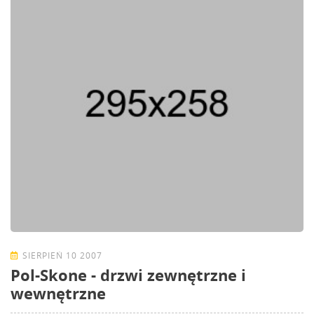
SIERPIEŃ 10 2007
Pol-Skone - drzwi zewnętrzne i
wewnętrzne