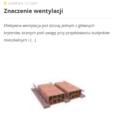
SIERPIEŃ 10 2007
Znaczenie wentylacji
Efektywna wentylacja jest dzisiaj jednym z głównych
kryteriów, branych pod uwagę przy projektowaniu budynków
mieszkalnych i [...]