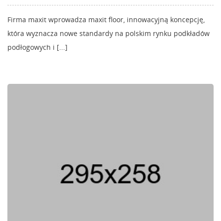
Firma maxit wprowadza maxit floor, innowacyjną koncepcję,
która wyznacza nowe standardy na polskim rynku podkładów
podłogowych i [...]