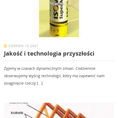
SIERPIEŃ 10 2007
Jakość i technologia przyszłości
Żyjemy w czasach dynamicznych zmian. Codziennie
obserwujemy wyścig technologii, który ma zapewnić nam
osiągnięcie rzeczy [...]