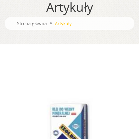
Artykuły
Strona główna
Artykuły