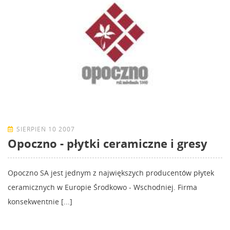
SIERPIEŃ 10 2007
Opoczno - płytki ceramiczne i gresy
Opoczno SA jest jednym z największych producentów płytek
ceramicznych w Europie Środkowo - Wschodniej. Firma
konsekwentnie [...]