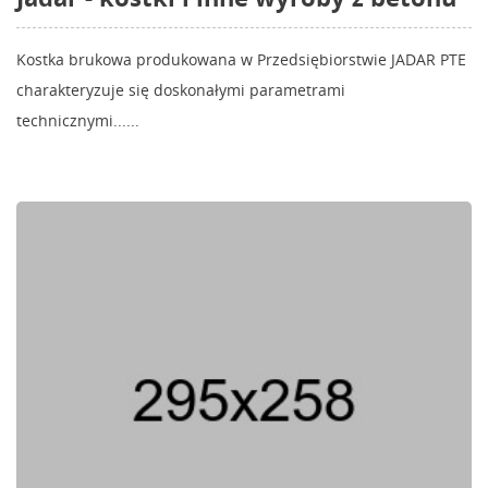
Kostka brukowa produkowana w Przedsiębiorstwie JADAR PTE
charakteryzuje się doskonałymi parametrami
technicznymi......