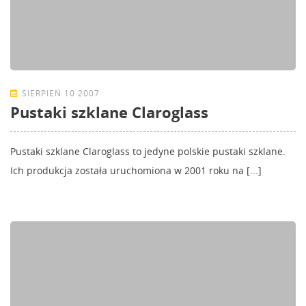
SIERPIEŃ 10 2007
Pustaki szklane Claroglass
Pustaki szklane Claroglass to jedyne polskie pustaki szklane.
Ich produkcja została uruchomiona w 2001 roku na [...]