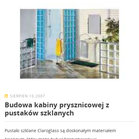
SIERPIEŃ 10 2007
Budowa kabiny prysznicowej z
pustaków szklanych
Pustaki szklane Claroglass są doskonałym materiałem