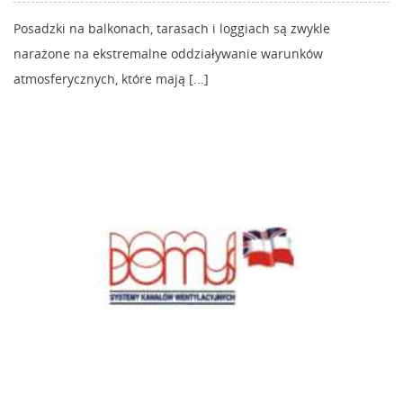
Posadzki na balkonach, tarasach i loggiach są zwykle
narażone na ekstremalne oddziaływanie warunków
atmosferycznych, które mają [...]