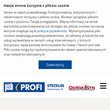
Nasza strona korzysta z plików cookie
Serwis w celach prawidłowego funkcjonowania, statystycznych i
reklamowych korzysta z plików cookie. Możesz zarządzać plikami
cookie z poziomu Twojej przeglądarki. Więcej informacji na temat
warunków przechowywania lub dostępu do plików cookies na naszej
witrynie znajduje się w
polityce prywatności
. Wykorzystywane pliki
cookies zwiększają prawdopodobieństwo, że reklamy produktów lub
usług wyświetlane w ramach usług internetowych, z których
korzystasz, będą bardziej dostosowane do Ciebie i Twoich potrzeb.
Pliki cookie mogą być wykorzystywane do reklam spersonalizowanych
oraz niespersonalizowanych.
Zaakceptuj