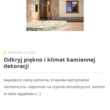
SIERPIEŃ 10 2007
Odkryj piękno i klimat kamiennej
dekoracji
Największe zalety kamienia, to wysoka wytrzymałość
mechaniczna i odporność na czynniki atmosferyczne. Kamień
to także wyjątkowo [...]