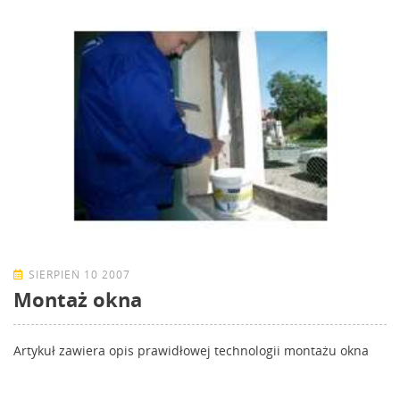
SIERPIEŃ 10 2007
Montaż okna
Artykuł zawiera opis prawidłowej technologii montażu okna