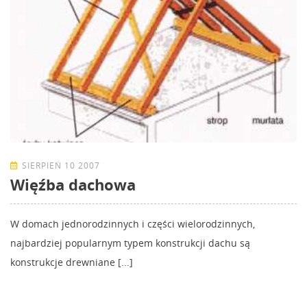
SIERPIEŃ 10 2007
Więźba dachowa
W domach jednorodzinnych i części wielorodzinnych,
najbardziej popularnym typem konstrukcji dachu są
konstrukcje drewniane [...]