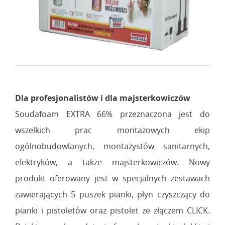
Dla profesjonalistów i dla majsterkowiczów
Soudafoam EXTRA 66% przeznaczona jest do
wszelkich prac montażowych ekip
ogólnobudowlanych, montażystów sanitarnych,
elektryków, a także majsterkowiczów. Nowy
produkt oferowany jest w specjalnych zestawach
zawierających 5 puszek pianki, płyn czyszczący do
pianki i pistoletów oraz pistolet ze złączem CLICK.