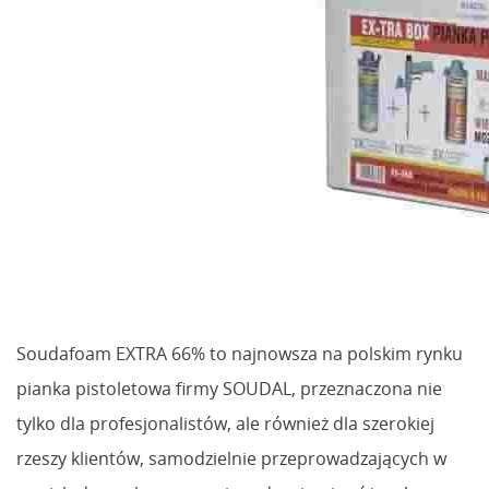
Soudafoam EXTRA 66% to najnowsza na polskim rynku
pianka pistoletowa firmy SOUDAL, przeznaczona nie
tylko dla profesjonalistów, ale również dla szerokiej
rzeszy klientów, samodzielnie przeprowadzających w