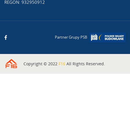
REGON: 932950912
Partner Grupy PSB
Copyright © 2022
F16
All Rights Reserved.