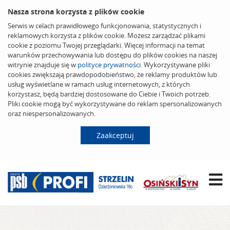
Nasza strona korzysta z plików cookie
Serwis w celach prawidłowego funkcjonowania, statystycznych i
reklamowych korzysta z plików cookie. Możesz zarządzać plikami
cookie z poziomu Twojej przeglądarki. Więcej informacji na temat
warunków przechowywania lub dostępu do plików cookies na naszej
witrynie znajduje się w
polityce prywatności
. Wykorzystywane pliki
cookies zwiększają prawdopodobieństwo, że reklamy produktów lub
usług wyświetlane w ramach usług internetowych, z których
korzystasz, będą bardziej dostosowane do Ciebie i Twoich potrzeb.
Pliki cookie mogą być wykorzystywane do reklam spersonalizowanych
oraz niespersonalizowanych.
Zaakceptuj