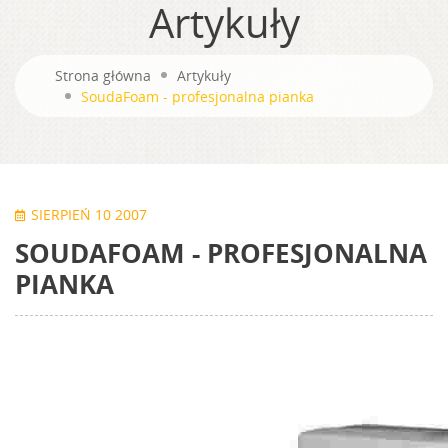
Artykuły
Strona główna
Artykuły
SoudaFoam - profesjonalna pianka
SIERPIEŃ 10 2007
SOUDAFOAM - PROFESJONALNA
PIANKA