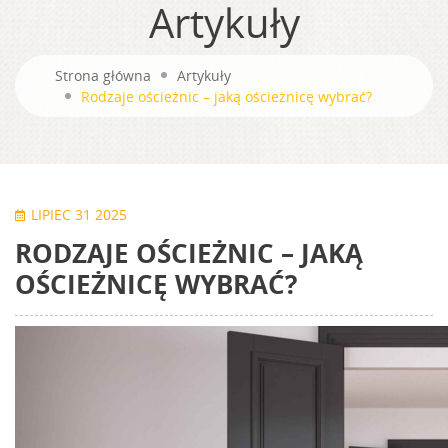
Artykuły
Strona główna
Artykuły
Rodzaje ościeżnic – jaką ościeżnicę wybrać?
LIPIEC 31 2025
RODZAJE OŚCIEŻNIC – JAKĄ
OŚCIEŻNICĘ WYBRAĆ?