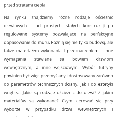
przed stratami ciepła.
Na rynku znajdziemy różne rodzaje ościeżnic
drzwiowych – od prostych, stałych konstrukcji po
regulowane systemy pozwalające na perfekcyjne
dopasowanie do muru. Różnią się nie tylko budową, ale
także materiałem wykonania i przeznaczeniem – inne
wymagania stawiane są bowiem drzwiom
wewnętrznym, a inne wejściowym. Wybór futryny
powinien być więc przemyślany i dostosowany zarówno
do parametrów technicznych ściany, jak i do estetyki
wnętrza. Jakie są rodzaje ościeżnic do drzwi? Z jakim
materiałów są wykonane? Czym kierować się przy
wyborze w przypadku drzwi wewnętrznych i