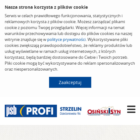
Nasza strona korzysta z plików cookie
Serwis w celach prawidłowego funkcjonowania, statystycznych i
reklamowych korzysta z plików cookie. Możesz zarządzać plikami
cookie z poziomu Twojej przeglądarki. Więcej informacji na temat
warunków przechowywania lub dostępu do plików cookies na naszej
witrynie znajduje się w
polityce prywatności
. Wykorzystywane pliki
cookies zwiększają prawdopodobieństwo, że reklamy produktów lub
usług wyświetlane w ramach usług internetowych, z których
korzystasz, będą bardziej dostosowane do Ciebie i Twoich potrzeb.
Pliki cookie mogą być wykorzystywane do reklam spersonalizowanych
oraz niespersonalizowanych.
Zaakceptuj