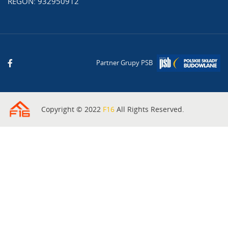
REGON: 932950912
Partner Grupy PSB
Copyright © 2022
F16
All Rights Reserved.