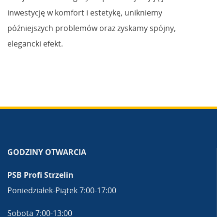
inwestycję w komfort i estetykę, unikniemy
późniejszych problemów oraz zyskamy spójny,
elegancki efekt.
GODZINY OTWARCIA
PSB Profi Strzelin
Poniedziałek-Piątek 7:00-17:00
Sobota 7:00-13:00