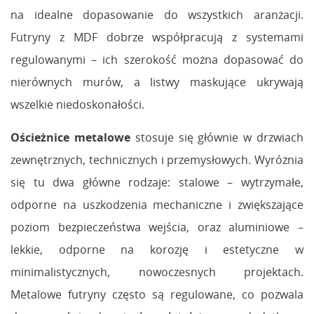
na idealne dopasowanie do wszystkich aranżacji.
Futryny z MDF dobrze współpracują z systemami
regulowanymi – ich szerokość można dopasować do
nierównych murów, a listwy maskujące ukrywają
wszelkie niedoskonałości.
Ościeżnice metalowe
stosuje się głównie w drzwiach
zewnętrznych, technicznych i przemysłowych. Wyróżnia
się tu dwa główne rodzaje: stalowe – wytrzymałe,
odporne na uszkodzenia mechaniczne i zwiększające
poziom bezpieczeństwa wejścia, oraz aluminiowe –
lekkie, odporne na korozję i estetyczne w
minimalistycznych, nowoczesnych projektach.
Metalowe futryny często są regulowane, co pozwala