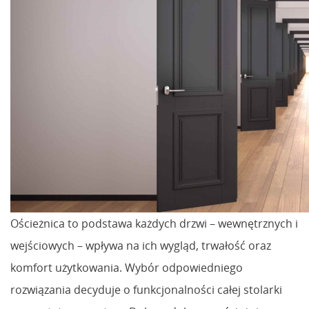
Ościeżnica to podstawa każdych drzwi – wewnętrznych i
wejściowych – wpływa na ich wygląd, trwałość oraz
komfort użytkowania. Wybór odpowiedniego
rozwiązania decyduje o funkcjonalności całej stolarki