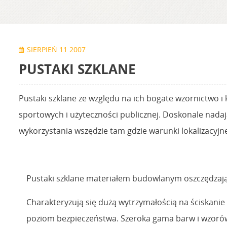
SIERPIEŃ 11 2007
PUSTAKI SZKLANE
Pustaki szklane ze względu na ich bogate wzornictwo 
sportowych i użyteczności publicznej. Doskonale nadaj
wykorzystania wszędzie tam gdzie warunki lokalizacyj
Pustaki szklane materiałem budowlanym oszczędzając
Charakteryzują się dużą wytrzymałością na ściskanie
poziom bezpieczeństwa. Szeroka gama barw i wzoró