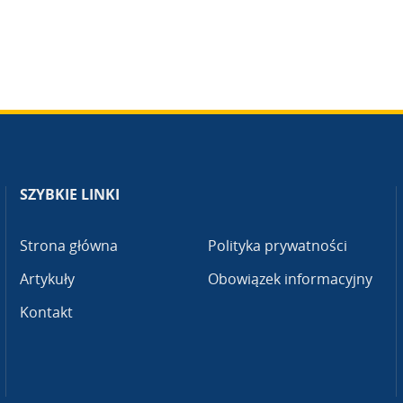
SZYBKIE LINKI
Strona główna
Polityka prywatności
Artykuły
Obowiązek informacyjny
Kontakt