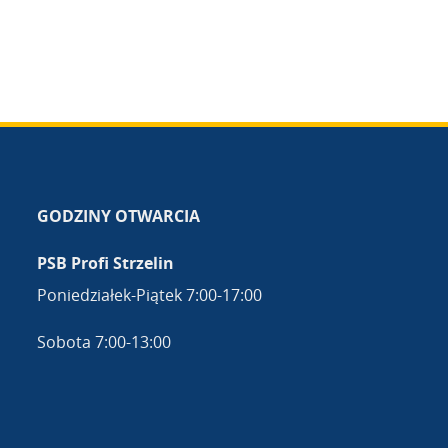
GODZINY OTWARCIA
PSB Profi Strzelin
Poniedziałek-Piątek 7:00-17:00
Sobota 7:00-13:00