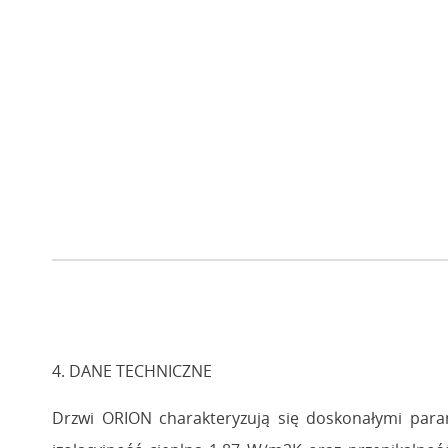
4. DANE TECHNICZNE
Drzwi ORION charakteryzują się doskonałymi para