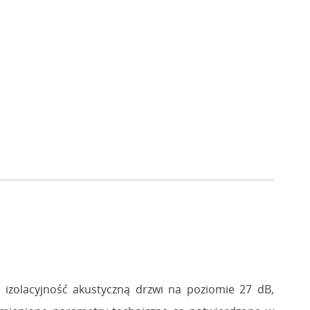
izolacyjność akustyczną drzwi na poziomie 27 dB,