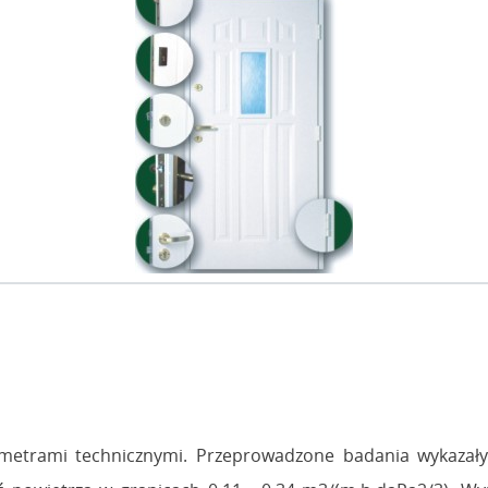
metrami technicznymi. Przeprowadzone badania wykazały 