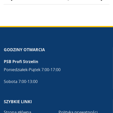
GODZINY OTWARCIA
PSB Profi Strzelin
Poniedziałek-Piątek 7:00-17:00
Sobota 7:00-13:00
SZYBKIE LINKI
Strona główna
Polityka prywatności