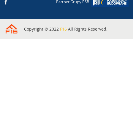
Partner Grupy PSB
Copyright © 2022
F16
All Rights Reserved.