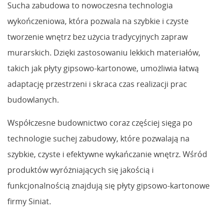
Sucha zabudowa to nowoczesna technologia
wykończeniowa, która pozwala na szybkie i czyste
tworzenie wnętrz bez użycia tradycyjnych zapraw
murarskich. Dzięki zastosowaniu lekkich materiałów,
takich jak płyty gipsowo-kartonowe, umożliwia łatwą
adaptację przestrzeni i skraca czas realizacji prac
budowlanych.
Współczesne budownictwo coraz częściej sięga po
technologie suchej zabudowy, które pozwalają na
szybkie, czyste i efektywne wykańczanie wnętrz. Wśród
produktów wyróżniających się jakością i
funkcjonalnością znajdują się płyty gipsowo-kartonowe
firmy Siniat.