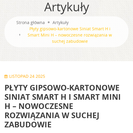
Artykuły
Strona główna
Artykuły
Płyty gipsowo-kartonowe Siniat Smart H i
Smart Mini H – nowoczesne rozwiązania w
suchej zabudowie
LISTOPAD 24 2025
PŁYTY GIPSOWO-KARTONOWE
SINIAT SMART H I SMART MINI
H – NOWOCZESNE
ROZWIĄZANIA W SUCHEJ
ZABUDOWIE