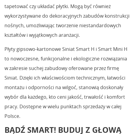
tapetować czy układać płytki. Mogą być również
wykorzystywane do dekoracyjnych zabudów konstrukcji
nośnych, umożliwiając tworzenie niestandardowych
kształtów i wyjątkowych aranżacji.
Płyty gipsowo-kartonowe Siniat Smart H i Smart Mini H
to nowoczesne, funkcjonalne i ekologiczne rozwiązania
w zakresie suchej zabudowy oferowane przez firmę
Siniat. Dzięki ich właściwościom technicznym, łatwości
montażu i odporności na wilgoć, stanowią doskonały
wybór dla każdego, kto ceni jakość, trwałość i komfort
pracy. Dostępne w wielu punktach sprzedaży w całej
Polsce.
BĄDŹ SMART! BUDUJ Z GŁOWĄ