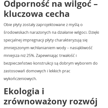
Odporność na wilgoć –
kluczowa cecha
Obie płyty zostały zaprojektowane z myślą o
środowiskach narażonych na działanie wilgoci. Dzięki
specjalnej impregnacji płyty charakteryzują się
zmniejszonym wchłanianiem wody – nasiąkliwość
mniejsza niż 25%. Zapewniając trwałość i
bezpieczeństwo konstrukcji są dobrym wyborem do
zastosowań domowych i lekkich prac
wykończeniowych.
Ekologia i
zrównoważony rozwój