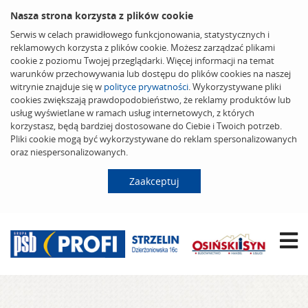
Nasza strona korzysta z plików cookie
Serwis w celach prawidłowego funkcjonowania, statystycznych i
reklamowych korzysta z plików cookie. Możesz zarządzać plikami
cookie z poziomu Twojej przeglądarki. Więcej informacji na temat
warunków przechowywania lub dostępu do plików cookies na naszej
witrynie znajduje się w
polityce prywatności
. Wykorzystywane pliki
cookies zwiększają prawdopodobieństwo, że reklamy produktów lub
usług wyświetlane w ramach usług internetowych, z których
korzystasz, będą bardziej dostosowane do Ciebie i Twoich potrzeb.
Pliki cookie mogą być wykorzystywane do reklam spersonalizowanych
oraz niespersonalizowanych.
Zaakceptuj