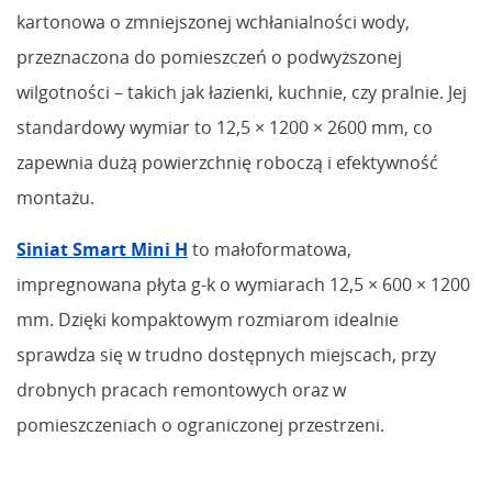
kartonowa o zmniejszonej wchłanialności wody,
przeznaczona do pomieszczeń o podwyższonej
wilgotności – takich jak łazienki, kuchnie, czy pralnie. Jej
standardowy wymiar to 12,5 × 1200 × 2600 mm, co
zapewnia dużą powierzchnię roboczą i efektywność
montażu.
Siniat Smart Mini H
to małoformatowa,
impregnowana płyta g-k o wymiarach 12,5 × 600 × 1200
mm. Dzięki kompaktowym rozmiarom idealnie
sprawdza się w trudno dostępnych miejscach, przy
drobnych pracach remontowych oraz w
pomieszczeniach o ograniczonej przestrzeni.