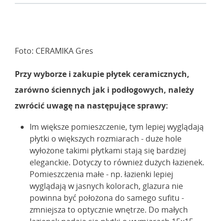
Foto: CERAMIKA Gres
Przy wyborze i zakupie płytek ceramicznych,
zarówno ściennych jak i podłogowych, należy
zwrócić uwagę na następujące sprawy:
Im większe pomieszczenie, tym lepiej wyglądają
płytki o większych rozmiarach - duże hole
wyłożone takimi płytkami stają się bardziej
eleganckie. Dotyczy to również dużych łazienek.
Pomieszczenia małe - np. łazienki lepiej
wyglądają w jasnych kolorach, glazura nie
powinna być położona do samego sufitu -
zmniejsza to optycznie wnętrze. Do małych