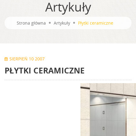
Artykuły
Strona główna
Artykuły
Płytki ceramiczne
SIERPIEŃ 10 2007
PŁYTKI CERAMICZNE