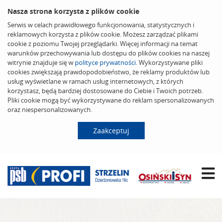
Nasza strona korzysta z plików cookie
Serwis w celach prawidłowego funkcjonowania, statystycznych i
reklamowych korzysta z plików cookie. Możesz zarządzać plikami
cookie z poziomu Twojej przeglądarki. Więcej informacji na temat
warunków przechowywania lub dostępu do plików cookies na naszej
witrynie znajduje się w
polityce prywatności
. Wykorzystywane pliki
cookies zwiększają prawdopodobieństwo, że reklamy produktów lub
usług wyświetlane w ramach usług internetowych, z których
korzystasz, będą bardziej dostosowane do Ciebie i Twoich potrzeb.
Pliki cookie mogą być wykorzystywane do reklam spersonalizowanych
oraz niespersonalizowanych.
Zaakceptuj