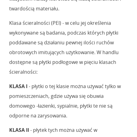
twardością materiału.
Klasa ścieralności (PEI) - w celu jej określenia
wykonywane są badania, podczas których płytki
poddawane są działaniu pewnej ilości ruchów
obrotowych imitujących użytkowanie. W handlu
dostępne są płytki podłogowe w pięciu klasach
ścieralności:
KLASA l
- płytki o tej klasie można używać tylko w
pomieszczeniach, gdzie używa się obuwia
domowego -łazienki, sypialnie, płytki te nie są
odporne na zarysowania.
KLASA II
- płytek tych można używać w