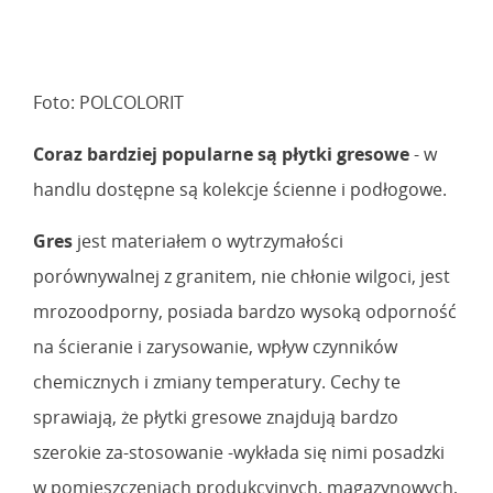
Foto: POLCOLORIT
Coraz bardziej popularne są płytki gresowe
- w
handlu dostępne są kolekcje ścienne i podłogowe.
Gres
jest materiałem o wytrzymałości
porównywalnej z granitem, nie chłonie wilgoci, jest
mrozoodporny, posiada bardzo wysoką odporność
na ścieranie i zarysowanie, wpływ czynników
chemicznych i zmiany temperatury. Cechy te
sprawiają, że płytki gresowe znajdują bardzo
szerokie za-stosowanie -wykłada się nimi posadzki
w pomieszczeniach produkcyjnych, magazynowych,