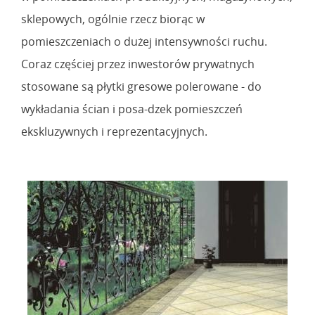
sklepowych, ogólnie rzecz biorąc w
pomieszczeniach o dużej intensywności ruchu.
Coraz częściej przez inwestorów prywatnych
stosowane są płytki gresowe polerowane - do
wykładania ścian i posa-dzek pomieszczeń
ekskluzywnych i reprezentacyjnych.