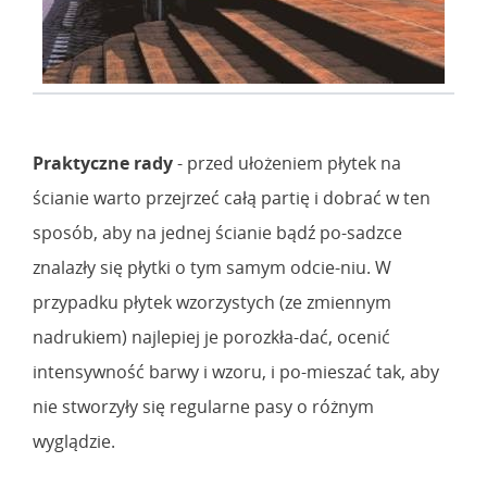
Praktyczne rady
- przed ułożeniem płytek na
ścianie warto przejrzeć całą partię i dobrać w ten
sposób, aby na jednej ścianie bądź po-sadzce
znalazły się płytki o tym samym odcie-niu. W
przypadku płytek wzorzystych (ze zmiennym
nadrukiem) najlepiej je porozkła-dać, ocenić
intensywność barwy i wzoru, i po-mieszać tak, aby
nie stworzyły się regularne pasy o różnym
wyglądzie.