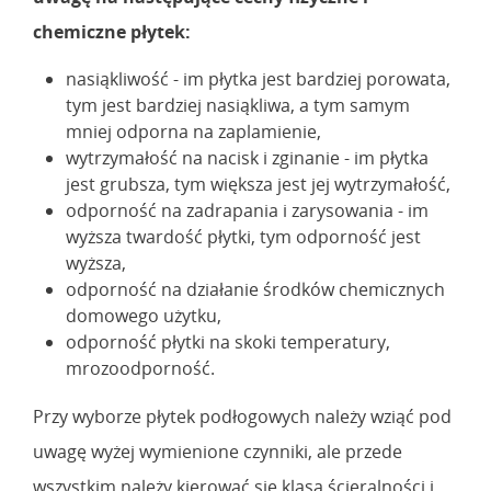
chemiczne płytek:
nasiąkliwość - im płytka jest bardziej porowata,
tym jest bardziej nasiąkliwa, a tym samym
mniej odporna na zaplamienie,
wytrzymałość na nacisk i zginanie - im płytka
jest grubsza, tym większa jest jej wytrzymałość,
odporność na zadrapania i zarysowania - im
wyższa twardość płytki, tym odporność jest
wyższa,
odporność na działanie środków chemicznych
domowego użytku,
odporność płytki na skoki temperatury,
mrozoodporność.
Przy wyborze płytek podłogowych należy wziąć pod
uwagę wyżej wymienione czynniki, ale przede
wszystkim należy kierować się klasą ścieralności i