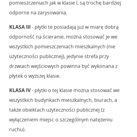
pomieszczeniach jak w klasie l, są trochę bardziej
odporne na zarysowania.
KLASA III
- płytki te posiadają już w miarę dobrą
odporność na ścieranie, można stosować je we
wszystkich pomieszczeniach mieszkalnych (nie
użyteczności publicznej), jedynie strefa przy
drzwiach wejściowych powinna być wykonana z
płytek o wyższej klasie.
KLASA IV
- płytki o tej klasie można stosować we
wszystkich budynkach mieszkalnych, biurach, a
także obiektach użyteczności publicznej (z
wyłączeniem miejsc o szczególnym natężeniu
ruchu).