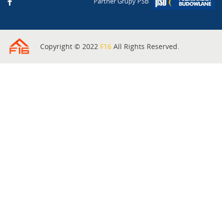
Partner Grupy PSB
Copyright © 2022
F16
All Rights Reserved.