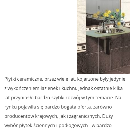
Płytki ceramiczne, przez wiele lat, kojarzone były jedynie
z wykończeniem łazienek i kuchni. Jednak ostatnie kilka
lat przyniosło bardzo szybki rozwój w tym temacie. Na
rynku pojawiła się bardzo bogata oferta, zarówno
producentów krajowych, jak i zagranicznych. Duży
wybór płytek ściennych i podłogowych - w bardzo