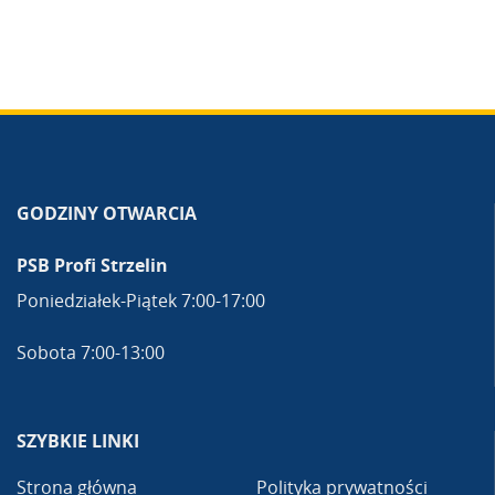
GODZINY OTWARCIA
PSB Profi Strzelin
Poniedziałek-Piątek 7:00-17:00
Sobota 7:00-13:00
SZYBKIE LINKI
Strona główna
Polityka prywatności