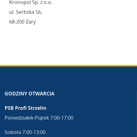
Kronopol Sp. z o.o.
ul. Serbska 56,
68-200 Żary
GODZINY OTWARCIA
PSB Profi Strzelin
Poniedziałek-Piątek 7:00-17:00
Sobota 7:00-13:00