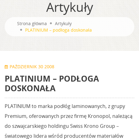
Artykuły
Strona główna
Artykuły
PLATINIUM – podłoga doskonała
PAŹDZIERNIK 30 2008
PLATINIUM – PODŁOGA
DOSKONAŁA
PLATINIUM to marka podłóg laminowanych, z grupy
Premium, oferowanych przez firmę Kronopol, należącą
do szwajcarskiego holdingu Swiss Krono Group –
światowego lidera wśród producentów materiałów