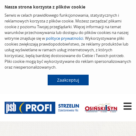
Nasza strona korzysta z plików cookie
Serwis w celach prawidłowego funkcjonowania, statystycznych i
reklamowych korzysta z plików cookie. Możesz zarządzać plikami
cookie z poziomu Twojej przeglądarki. Więcej informacji na temat
warunków przechowywania lub dostępu do plików cookies na naszej
witrynie znajduje się w
polityce prywatności
. Wykorzystywane pliki
cookies zwiększają prawdopodobieństwo, że reklamy produktów lub
usług wyświetlane w ramach usług internetowych, z których
korzystasz, będą bardziej dostosowane do Ciebie i Twoich potrzeb.
Pliki cookie mogą być wykorzystywane do reklam spersonalizowanych
oraz niespersonalizowanych.
Zaakceptuj