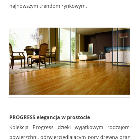
najnowszym trendom rynkowym.
PROGRESS elegancja w prostocie
Kolekcja Progress dzięki wyjątkowym rodzajom
powierzchni, odzwierciedlającym pory drewna oraz