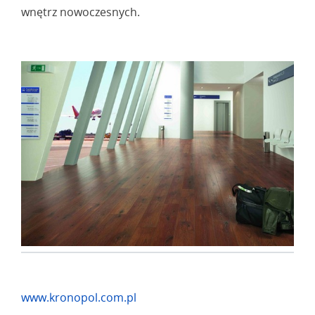
wnętrz nowoczesnych.
www.kronopol.com.pl