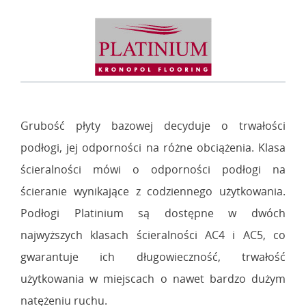
Grubość płyty bazowej decyduje o trwałości
podłogi, jej odporności na różne obciążenia. Klasa
ścieralności mówi o odporności podłogi na
ścieranie wynikające z codziennego użytkowania.
Podłogi Platinium są dostępne w dwóch
najwyższych klasach ścieralności AC4 i AC5, co
gwarantuje ich długowieczność, trwałość
użytkowania w miejscach o nawet bardzo dużym
natężeniu ruchu.