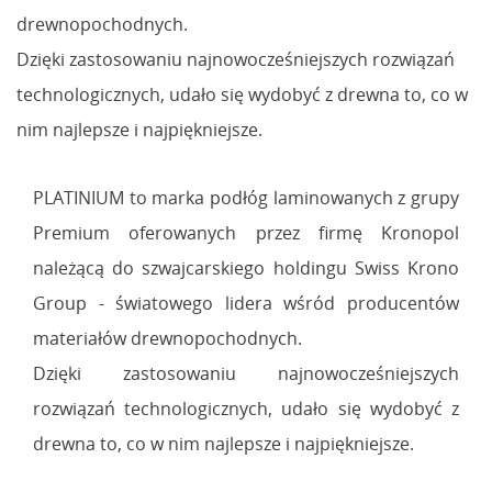
drewnopochodnych.
Dzięki zastosowaniu najnowocześniejszych rozwiązań
technologicznych, udało się wydobyć z drewna to, co w
nim najlepsze i najpiękniejsze.
PLATINIUM to marka podłóg laminowanych z grupy
Premium oferowanych przez firmę Kronopol
należącą do szwajcarskiego holdingu Swiss Krono
Group - światowego lidera wśród producentów
materiałów drewnopochodnych.
Dzięki zastosowaniu najnowocześniejszych
rozwiązań technologicznych, udało się wydobyć z
drewna to, co w nim najlepsze i najpiękniejsze.