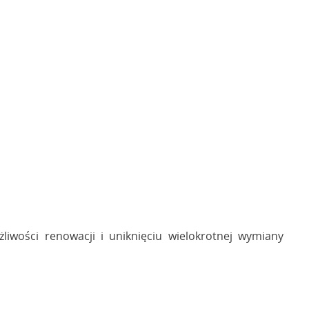
iwości renowacji i uniknięciu wielokrotnej wymiany