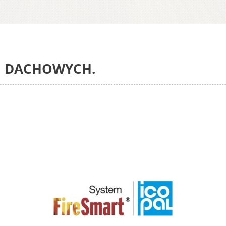
I DACHOWYCH.