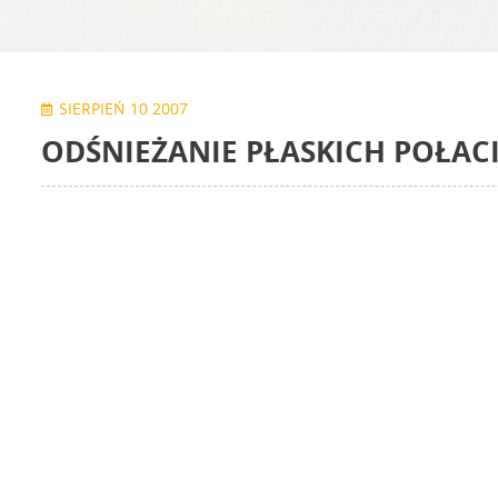
SIERPIEŃ 10 2007
ODŚNIEŻANIE PŁASKICH POŁAC