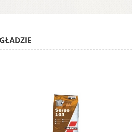
 GŁADZIE