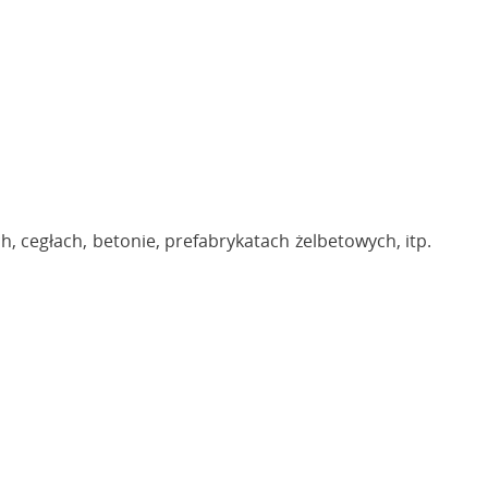
 cegłach, betonie, prefabrykatach żelbetowych, itp.