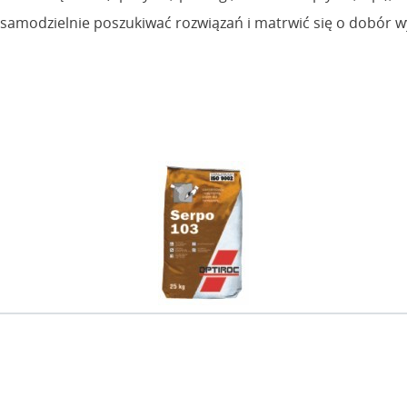
a samodzielnie poszukiwać rozwiązań i matrwić się o dobó