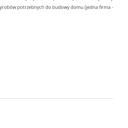
r wyrobów potrzebnych do budowy domu (jedna firma -