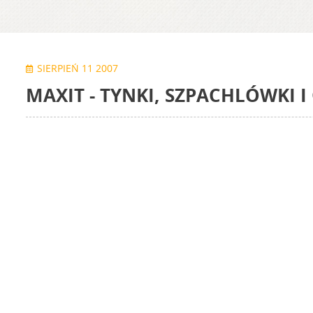
SIERPIEŃ 11 2007
MAXIT - TYNKI, SZPACHLÓWKI I