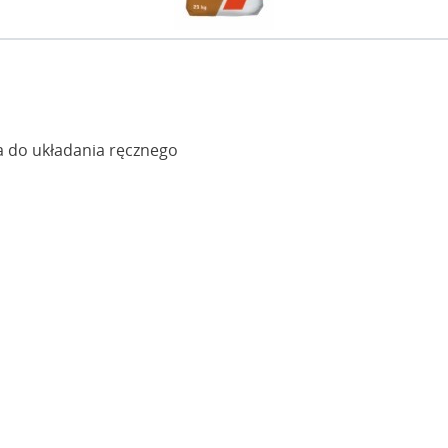
 do układania ręcznego