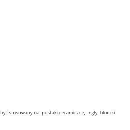
yć stosowany na: pustaki ceramiczne, cegły, bloczki