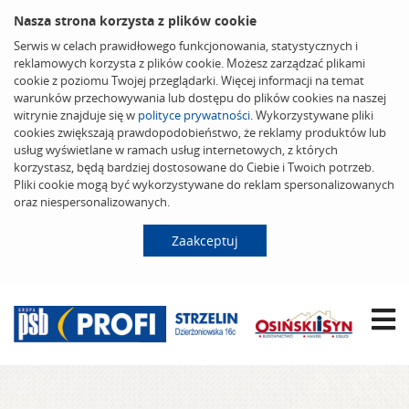
Nasza strona korzysta z plików cookie
Serwis w celach prawidłowego funkcjonowania, statystycznych i
reklamowych korzysta z plików cookie. Możesz zarządzać plikami
cookie z poziomu Twojej przeglądarki. Więcej informacji na temat
warunków przechowywania lub dostępu do plików cookies na naszej
witrynie znajduje się w
polityce prywatności
. Wykorzystywane pliki
cookies zwiększają prawdopodobieństwo, że reklamy produktów lub
usług wyświetlane w ramach usług internetowych, z których
korzystasz, będą bardziej dostosowane do Ciebie i Twoich potrzeb.
Pliki cookie mogą być wykorzystywane do reklam spersonalizowanych
oraz niespersonalizowanych.
Zaakceptuj