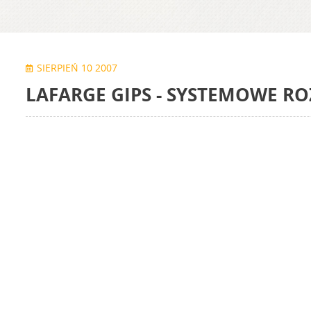
SIERPIEŃ 10 2007
LAFARGE GIPS - SYSTEMOWE RO