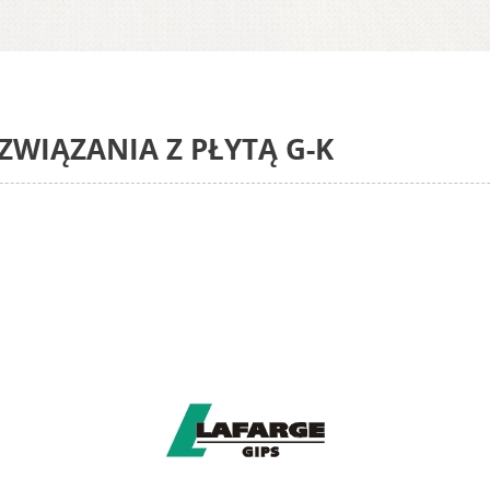
ZWIĄZANIA Z PŁYTĄ G-K