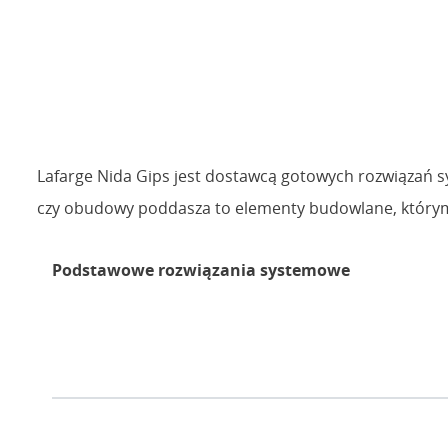
Lafarge Nida Gips jest dostawcą gotowych rozwiązań s
czy obudowy poddasza to elementy budowlane, którymi
Podstawowe rozwiązania systemowe