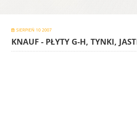
SIERPIEŃ 10 2007
KNAUF - PŁYTY G-H, TYNKI, JAS