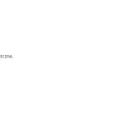
trzne.