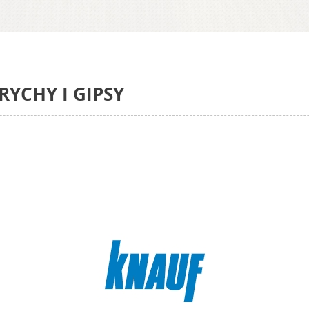
TRYCHY I GIPSY