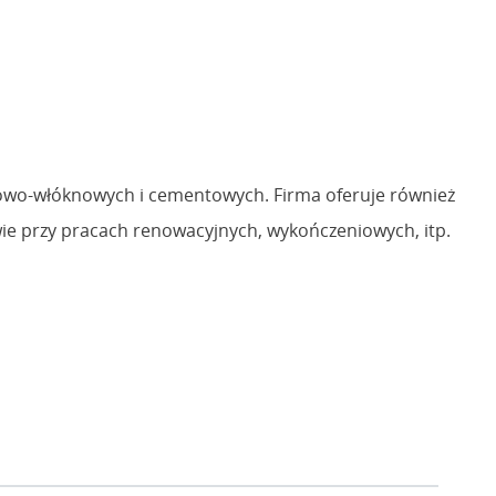
owo-włóknowych i cementowych. Firma oferuje również
ie przy pracach renowacyjnych, wykończeniowych, itp.