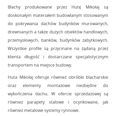
Blachy produkowane przez Hutę Mikołaj są
doskonałym materiałem budowlanym stosowanym
do pokrywania dachów budynków murowanych,
drewnianych a także dużych obiektów handlowych,
przemysłowych, banków, budynków zabytkowych.
Wszystkie profile są przycinane na żądaną przez
klienta długość i dostarczane specjalistycznym
transportem na miejsce budowy.
Huta Mikołaj oferuje również obróbki blacharskie
oraz elementy montażowe niezbędne do
wykończenia dachu. W ofercie sprzedażowej są
również parapety stalowe i ocynkowane, jak
również metalowe systemy rynnowe.