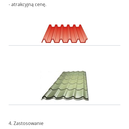
- atrakcyjną cenę.
4. Zastosowanie