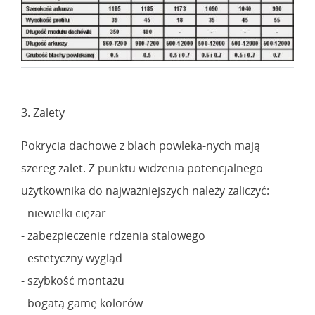
3. Zalety
Pokrycia dachowe z blach powleka-nych mają
szereg zalet. Z punktu widzenia potencjalnego
użytkownika do najważniejszych należy zaliczyć:
- niewielki ciężar
- zabezpieczenie rdzenia stalowego
- estetyczny wygląd
- szybkość montażu
- bogatą gamę kolorów