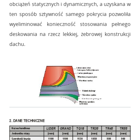
obciążeń statycznych i dynamicznych, a uzyskana w
ten sposób sztywność samego pokrycia pozwoliła
wyeliminować konieczność stosowania pełnego
deskowania na rzecz lekkiej, żebrowej konstrukcji
dachu.