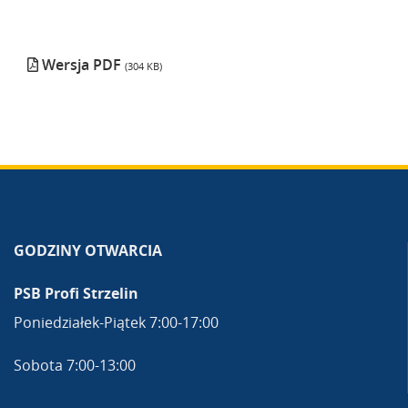
Wersja PDF
(304 KB)
GODZINY OTWARCIA
PSB Profi Strzelin
Poniedziałek-Piątek 7:00-17:00
Sobota 7:00-13:00