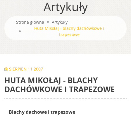
Artykuły
Strona główna
Artykuły
Huta Mikołaj - blachy dachówkowe i
trapezowe
SIERPIEŃ 11 2007
HUTA MIKOŁAJ - BLACHY
DACHÓWKOWE I TRAPEZOWE
Blachy dachowe i trapezowe