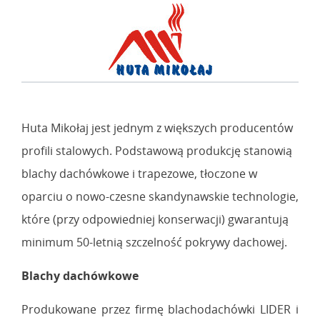
Huta Mikołaj jest jednym z większych producentów
profili stalowych. Podstawową produkcję stanowią
blachy dachówkowe i trapezowe, tłoczone w
oparciu o nowo-czesne skandynawskie technologie,
które (przy odpowiedniej konserwacji) gwarantują
minimum 50-letnią szczelność pokrywy dachowej.
Blachy dachówkowe
Produkowane przez firmę blachodachówki LIDER i