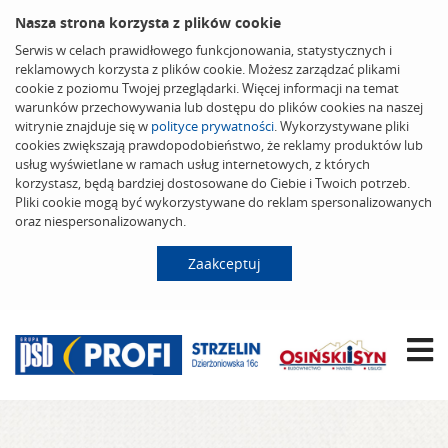
Nasza strona korzysta z plików cookie
Serwis w celach prawidłowego funkcjonowania, statystycznych i
reklamowych korzysta z plików cookie. Możesz zarządzać plikami
cookie z poziomu Twojej przeglądarki. Więcej informacji na temat
warunków przechowywania lub dostępu do plików cookies na naszej
witrynie znajduje się w
polityce prywatności
. Wykorzystywane pliki
cookies zwiększają prawdopodobieństwo, że reklamy produktów lub
usług wyświetlane w ramach usług internetowych, z których
korzystasz, będą bardziej dostosowane do Ciebie i Twoich potrzeb.
Pliki cookie mogą być wykorzystywane do reklam spersonalizowanych
oraz niespersonalizowanych.
Zaakceptuj