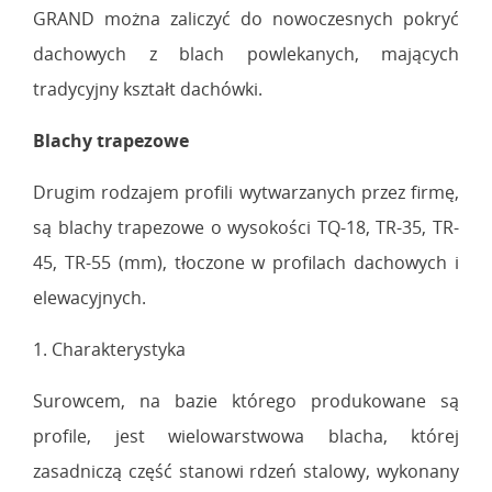
GRAND można zaliczyć do nowoczesnych pokryć
dachowych z blach powlekanych, mających
tradycyjny kształt dachówki.
Blachy trapezowe
Drugim rodzajem profili wytwarzanych przez firmę,
są blachy trapezowe o wysokości TQ-18, TR-35, TR-
45, TR-55 (mm), tłoczone w profilach dachowych i
elewacyjnych.
1. Charakterystyka
Surowcem, na bazie którego produkowane są
profile, jest wielowarstwowa blacha, której
zasadniczą część stanowi rdzeń stalowy, wykonany