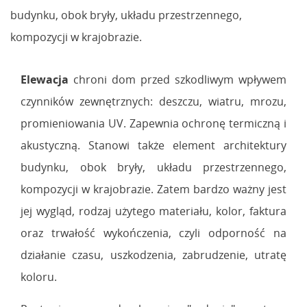
budynku, obok bryły, układu przestrzennego,
kompozycji w krajobrazie.
Elewacja
chroni dom przed szkodliwym wpływem
czynników zewnętrznych: deszczu, wiatru, mrozu,
promieniowania UV. Zapewnia ochronę termiczną i
akustyczną. Stanowi także element architektury
budynku, obok bryły, układu przestrzennego,
kompozycji w krajobrazie. Zatem bardzo ważny jest
jej wygląd, rodzaj użytego materiału, kolor, faktura
oraz trwałość wykończenia, czyli odporność na
działanie czasu, uszkodzenia, zabrudzenie, utratę
koloru.