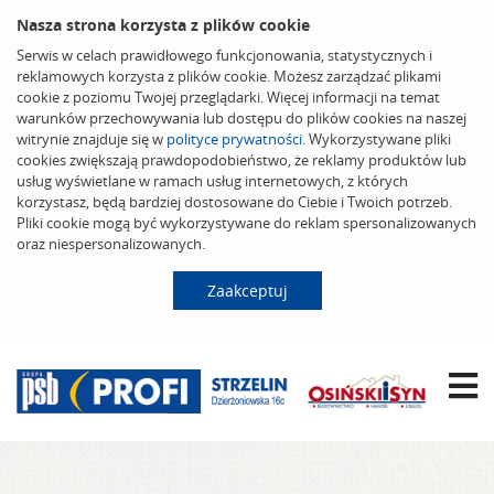
Nasza strona korzysta z plików cookie
Serwis w celach prawidłowego funkcjonowania, statystycznych i
reklamowych korzysta z plików cookie. Możesz zarządzać plikami
cookie z poziomu Twojej przeglądarki. Więcej informacji na temat
warunków przechowywania lub dostępu do plików cookies na naszej
witrynie znajduje się w
polityce prywatności
. Wykorzystywane pliki
cookies zwiększają prawdopodobieństwo, że reklamy produktów lub
usług wyświetlane w ramach usług internetowych, z których
korzystasz, będą bardziej dostosowane do Ciebie i Twoich potrzeb.
Pliki cookie mogą być wykorzystywane do reklam spersonalizowanych
oraz niespersonalizowanych.
Zaakceptuj