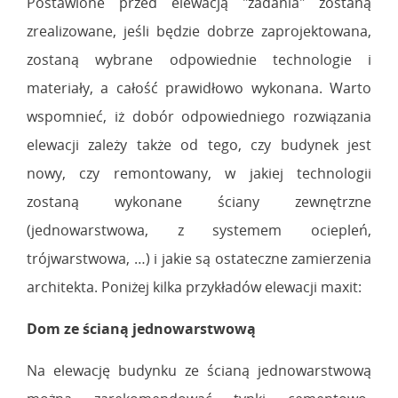
Postawione przed elewacją "zadania" zostaną
zrealizowane, jeśli będzie dobrze zaprojektowana,
zostaną wybrane odpowiednie technologie i
materiały, a całość prawidłowo wykonana. Warto
wspomnieć, iż dobór odpowiedniego rozwiązania
elewacji zależy także od tego, czy budynek jest
nowy, czy remontowany, w jakiej technologii
zostaną wykonane ściany zewnętrzne
(jednowarstwowa, z systemem ociepleń,
trójwarstwowa, …) i jakie są ostateczne zamierzenia
architekta. Poniżej kilka przykładów elewacji maxit:
Dom ze ścianą jednowarstwową
Na elewację budynku ze ścianą jednowarstwową