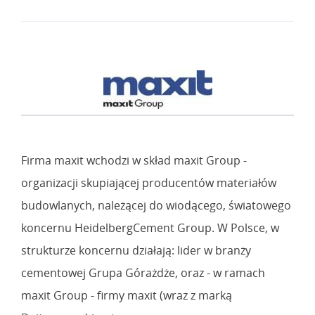
Firma maxit wchodzi w skład maxit Group -
organizacji skupiającej producentów materiałów
budowlanych, należącej do wiodącego, światowego
koncernu HeidelbergCement Group. W Polsce, w
strukturze koncernu działają: lider w branży
cementowej Grupa Górażdże, oraz - w ramach
maxit Group - firmy maxit (wraz z marką