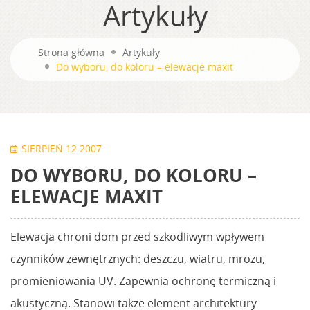
Artykuły
Strona główna
Artykuły
Do wyboru, do koloru – elewacje maxit
SIERPIEŃ 12 2007
DO WYBORU, DO KOLORU –
ELEWACJE MAXIT
Elewacja chroni dom przed szkodliwym wpływem
czynników zewnętrznych: deszczu, wiatru, mrozu,
promieniowania UV. Zapewnia ochronę termiczną i
akustyczną. Stanowi także element architektury