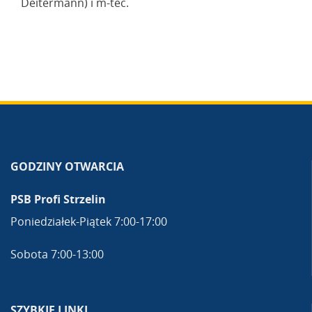
Deitermann) i m-tec.
GODZINY OTWARCIA
PSB Profi Strzelin
Poniedziałek-Piątek 7:00-17:00
Sobota 7:00-13:00
SZYBKIE LINKI