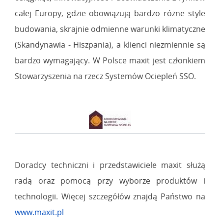
całej Europy, gdzie obowiązują bardzo różne style
budowania, skrajnie odmienne warunki klimatyczne
(Skandynawia - Hiszpania), a klienci niezmiennie są
bardzo wymagający. W Polsce maxit jest członkiem
Stowarzyszenia na rzecz Systemów Ociepleń SSO.
Doradcy techniczni i przedstawiciele maxit służą
radą oraz pomocą przy wyborze produktów i
technologii. Więcej szczegółów znajdą Państwo na
www.maxit.pl