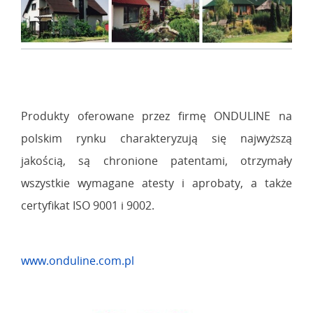
Produkty oferowane przez firmę ONDULINE na
polskim rynku charakteryzują się najwyższą
jakością, są chronione patentami, otrzymały
wszystkie wymagane atesty i aprobaty, a także
certyfikat ISO 9001 i 9002.
www.onduline.com.pl