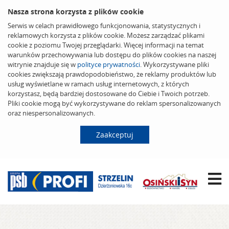
Nasza strona korzysta z plików cookie
Serwis w celach prawidłowego funkcjonowania, statystycznych i
reklamowych korzysta z plików cookie. Możesz zarządzać plikami
cookie z poziomu Twojej przeglądarki. Więcej informacji na temat
warunków przechowywania lub dostępu do plików cookies na naszej
witrynie znajduje się w
polityce prywatności
. Wykorzystywane pliki
cookies zwiększają prawdopodobieństwo, że reklamy produktów lub
usług wyświetlane w ramach usług internetowych, z których
korzystasz, będą bardziej dostosowane do Ciebie i Twoich potrzeb.
Pliki cookie mogą być wykorzystywane do reklam spersonalizowanych
oraz niespersonalizowanych.
Zaakceptuj