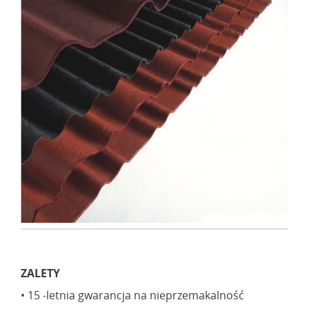
ZALETY
• 15 -letnia gwarancja na nieprzemakalność