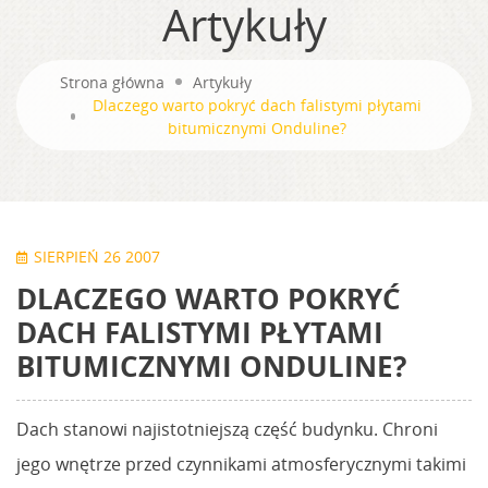
Artykuły
Strona główna
Artykuły
Dlaczego warto pokryć dach falistymi płytami
bitumicznymi Onduline?
SIERPIEŃ 26 2007
DLACZEGO WARTO POKRYĆ
DACH FALISTYMI PŁYTAMI
BITUMICZNYMI ONDULINE?
Dach stanowi najistotniejszą część budynku. Chroni
jego wnętrze przed czynnikami atmosferycznymi takimi