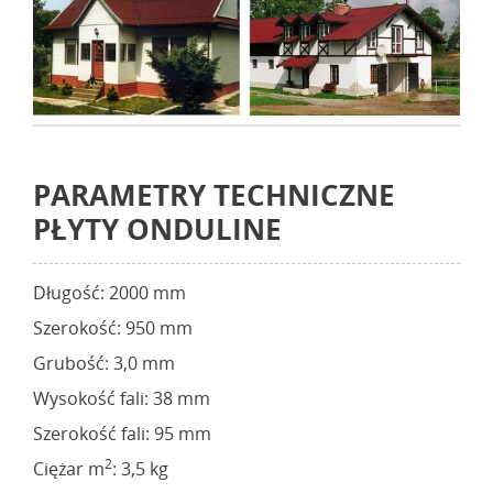
PARAMETRY TECHNICZNE
PŁYTY ONDULINE
Długość: 2000 mm
Szerokość: 950 mm
Grubość: 3,0 mm
Wysokość fali: 38 mm
Szerokość fali: 95 mm
2
Ciężar m
: 3,5 kg