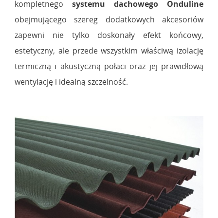
kompletnego
systemu dachowego Onduline
obejmującego szereg dodatkowych akcesoriów
zapewni nie tylko doskonały efekt końcowy,
estetyczny, ale przede wszystkim właściwą izolację
termiczną i akustyczną połaci oraz jej prawidłową
wentylację i idealną szczelność.