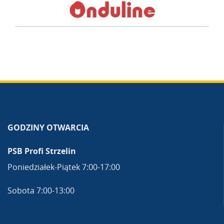
GODZINY OTWARCIA
PSB Profi Strzelin
Poniedziałek-Piątek 7:00-17:00
Sobota 7:00-13:00