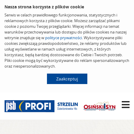
Nasza strona korzysta z plików cookie
Serwis w celach prawidłowego funkcjonowania, statystycznych i
reklamowych korzysta z plików cookie. Możesz zarządzać plikami
cookie z poziomu Twojej przeglądarki. Więcej informacji na temat
warunków przechowywania lub dostępu do plików cookies na naszej
witrynie znajduje się w
polityce prywatności
. Wykorzystywane pliki
cookies zwiększają prawdopodobieństwo, że reklamy produktów lub
usług wyświetlane w ramach usług internetowych, z których
korzystasz, będą bardziej dostosowane do Ciebie i Twoich potrzeb.
Pliki cookie mogą być wykorzystywane do reklam spersonalizowanych
oraz niespersonalizowanych.
Zaakceptuj