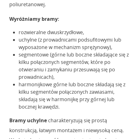
poliuretanowej.
Wyróżniamy bramy:
rozwieralne dwuskrzydłowe,
uchylne (z prowadnicami podsufitowymi lub
wyposażone w mechanizm sprężynowy),
segmentowe (górne lub boczne składające się z
kilku połączonych segmentów, które po
otwieraniu i zamykaniu przesuwają się po
prowadnicach),
harmonijkowe górne lub boczne składają się z
kilku segmentów połączonych zawiasami,
składają się w harmonijkę przy górnej lub
bocznej krawędzi.
Bramy uchylne
charakteryzują się prostą
konstrukcją, łatwym montażem i niewysoką ceną.