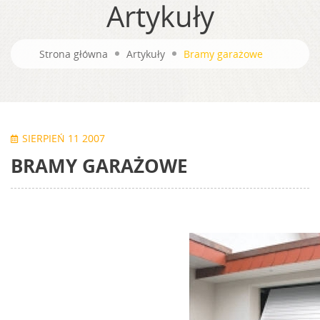
Artykuły
Strona główna
Artykuły
Bramy garażowe
SIERPIEŃ 11 2007
BRAMY GARAŻOWE