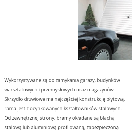
Wykorzystywane są do zamykania garaży, budynków
warsztatowych i przemysłowych oraz magazynów.
Skrzydło drzwiowe ma najczęściej konstrukcję płytową,
rama jest z ocynkowanych kształtowników stalowych.
Od zewnętrznej strony, bramy okładane są blachą
stalową lub aluminiową profilowaną, zabezpieczoną