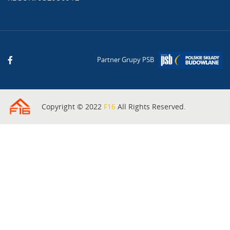
Partner Grupy PSB
Copyright © 2022
F16
All Rights Reserved.