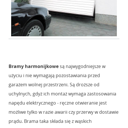
Bramy harmonijkowe
są najwygodniejsze w
użyciu i nie wymagają pozostawiania przed
garażem wolnej przestrzeni. Są droższe od
uchylnych, gdyż ich montaż wymaga zastosowania
napędu elektrycznego - ręczne otwieranie jest
możliwe tylko w razie awarii czy przerwy w dostawie
prądu. Brama taka składa się z wąskich