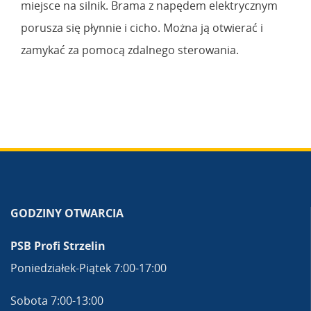
miejsce na silnik. Brama z napędem elektrycznym
porusza się płynnie i cicho. Można ją otwierać i
zamykać za pomocą zdalnego sterowania.
GODZINY OTWARCIA
PSB Profi Strzelin
Poniedziałek-Piątek 7:00-17:00
Sobota 7:00-13:00